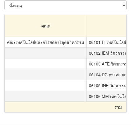
คณะ
คณะเทคโนโลยีและการจัดการอุตสาหกรรม
06101 IT เทคโนโลยีสา
06102 IEM วิศวกรรมอุ
06103 AFE วิศวกรรมเ
06104 DC การออกแบบแล
06105 INE วิศวกรรมสา
06106 MM เทคโนโลยีเ
รวม