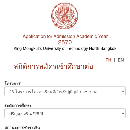
Application for Admission Academic Year
2570
King Mongkut’s University of Technology North Bangkok
TH
EN
|
สถิติการสมัครเข้าศึกษาต่อ
โครงการ
ระดับการศึกษา
สถานะการชำระเงิน