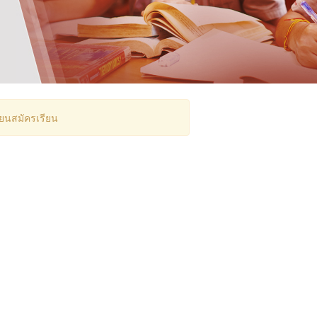
ียนสมัครเรียน