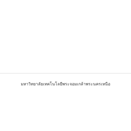
มหาวิทยาลัยเทคโนโลยีพระจอมเกล้าพระนครเหนือ