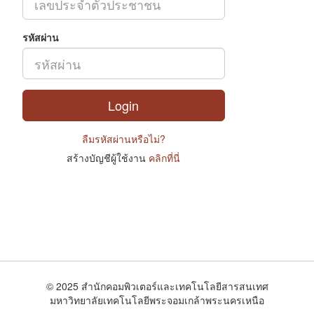
รหัสผ่าน
ลืมรหัสผ่านหรือไม่?
สร้างบัญชีผู้ใช้งาน
คลิกที่นี่
© 2025 สำนักคอมพิวเตอร์และเทคโนโลยีสารสนเทศ
มหาวิทยาลัยเทคโนโลยีพระจอมเกล้าพระนครเหนือ