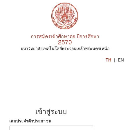
การสมัครเข้าศึกษาต่อ ปีการศึกษา
2570
มหาวิทยาลัยเทคโนโลยีพระจอมเกล้าพระนครเหนือ
TH
EN
|
เข้าสู่ระบบ
เลขประจำตัวประชาชน